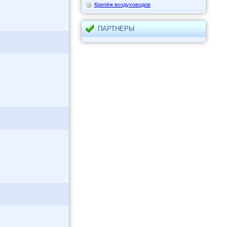
Крепёж воздуховодов
ПАРТНЕРЫ