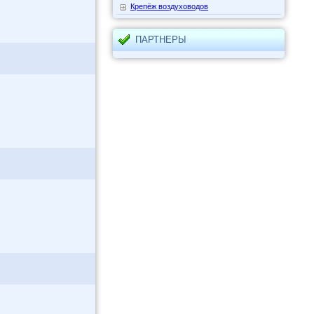
Крепёж воздуховодов
ПАРТНЕРЫ