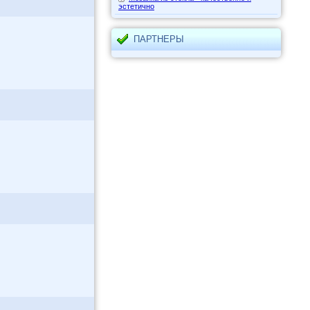
эстетично
ПАРТНЕРЫ