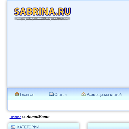
Главная
Статьи
Размещение статей
Авто/Мото
Главная
>>
КАТЕГОРИИ