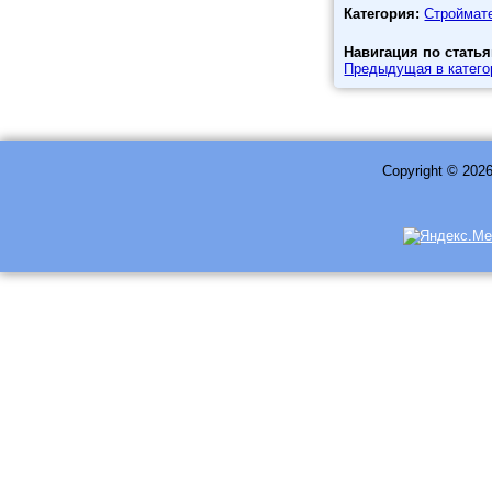
Категория:
Строймат
Навигация по статья
Предыдущая в катего
Copyright © 202