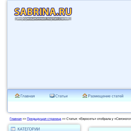
Главная
Статьи
Размещение статей
Главная
>>
Предыдущая страница
>> Статья: «Евросеть» отобрала у «Связного»
КАТЕГОРИИ