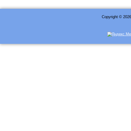
Copyright © 202