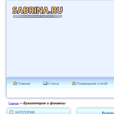
Главная
Статьи
Размещение статей
Бухгалтерия и финансы
Главная
>>
КАТЕГОРИИ
Бухга